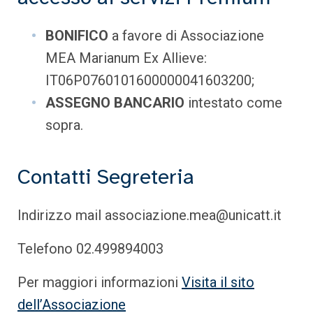
BONIFICO
a favore di Associazione
MEA Marianum Ex Allieve:
IT06P0760101600000041603200;
ASSEGNO BANCARIO
intestato come
sopra.
Contatti Segreteria
Indirizzo mail associazione.mea@unicatt.it
Telefono 02.499894003
Per maggiori informazioni
Visita il sito
dell’Associazione