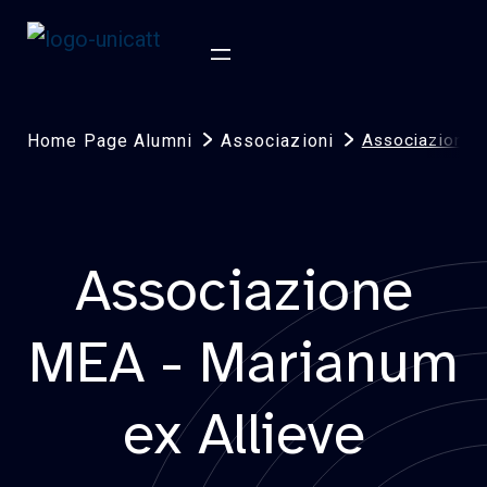
Home Page Alumni
Associazioni
Associazione
Associazione
MEA - Marianum
ex Allieve