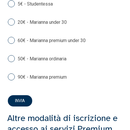
5€ - Studentessa
20€ - Marianna under 30
60€ - Marianna premium under 30
50€ - Marianna ordinaria
90€ - Marianna premium
Altre modalità di iscrizione e
accesso ai servizi Premium