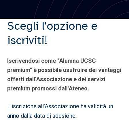
Scegli l'opzione e
iscriviti!
Iscrivendosi come "Alumna UCSC
premium" è possibile usufruire dei vantaggi
offerti dall'Associazione e dei servizi
premium promossi dall'Ateneo.
L'iscrizione all'Associazione ha validità un
anno dalla data di adesione.