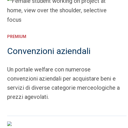
PREMIUM
Convenzioni aziendali
Un portale welfare con numerose
convenzioni aziendali per acquistare beni e
servizi di diverse categorie merceologiche a
prezzi agevolati.