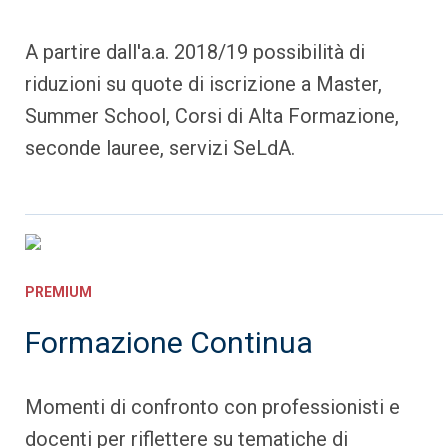
A partire dall'a.a. 2018/19 possibilità di
riduzioni su quote di iscrizione a Master,
Summer School, Corsi di Alta Formazione,
seconde lauree, servizi SeLdA.
PREMIUM
Formazione Continua
Momenti di confronto con professionisti e
docenti per riflettere su tematiche di