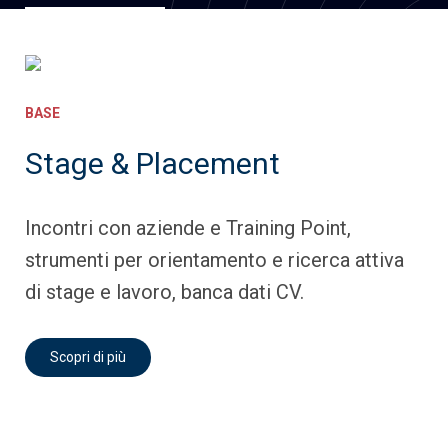
BASE
Stage & Placement
Incontri con aziende e Training Point,
strumenti per orientamento e ricerca attiva
di stage e lavoro, banca dati CV.
Scopri di più