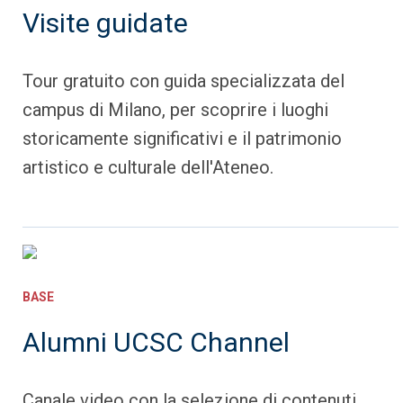
Visite guidate
Tour gratuito con guida specializzata del
campus di Milano, per scoprire i luoghi
storicamente significativi e il patrimonio
artistico e culturale dell'Ateneo.
BASE
Alumni UCSC Channel
Canale video con la selezione di contenuti