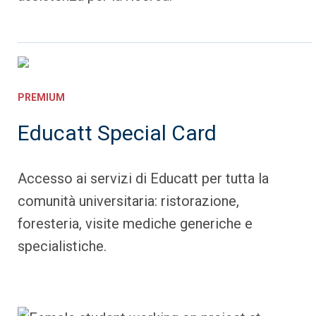
PREMIUM
Educatt Special Card
Accesso ai servizi di Educatt per tutta la
comunità universitaria: ristorazione,
foresteria, visite mediche generiche e
specialistiche.