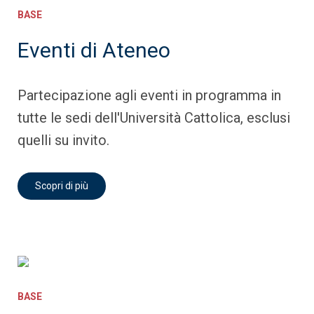
BASE
Eventi di Ateneo
Partecipazione agli eventi in programma in
tutte le sedi dell'Università Cattolica, esclusi
quelli su invito.
Scopri di più
BASE