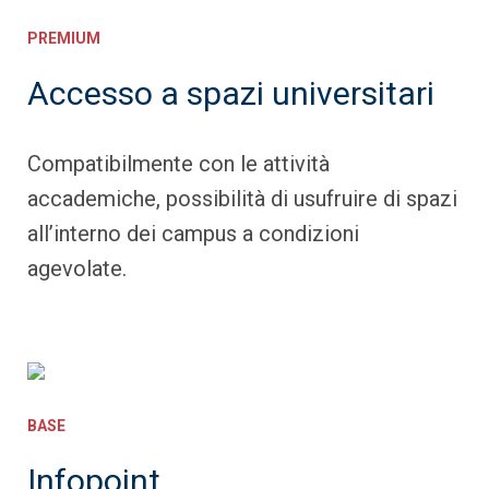
PREMIUM
Accesso a spazi universitari
Compatibilmente con le attività
accademiche, possibilità di usufruire di spazi
all’interno dei campus a condizioni
agevolate.
BASE
Infopoint