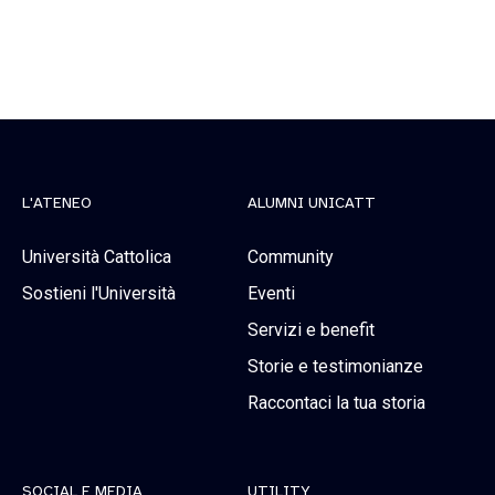
L'ATENEO
ALUMNI UNICATT
Università Cattolica
Community
Sostieni l'Università
Eventi
Servizi e benefit
Storie e testimonianze
Raccontaci la tua storia
SOCIAL E MEDIA
UTILITY