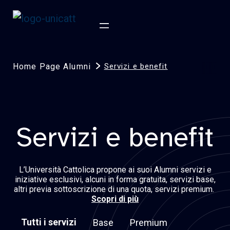
Home Page Alumni
Servizi e benefit
Servizi e benefit
L’Università Cattolica propone ai suoi Alumni servizi e
iniziative esclusivi, alcuni in forma gratuita, servizi base,
altri previa sottoscrizione di una quota, servizi premium.
Scopri di più
Tutti i servizi
Base
Premium