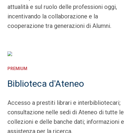
attualità e sul ruolo delle professioni oggi,
incentivando la collaborazione e la
cooperazione tra generazioni di Alumni.
PREMIUM
Biblioteca d'Ateneo
Accesso a prestiti librari e interbibliotecari;
consultazione nelle sedi di Ateneo di tutte le
collezioni e delle banche dati; informazioni e
assistenza per la ricerca.