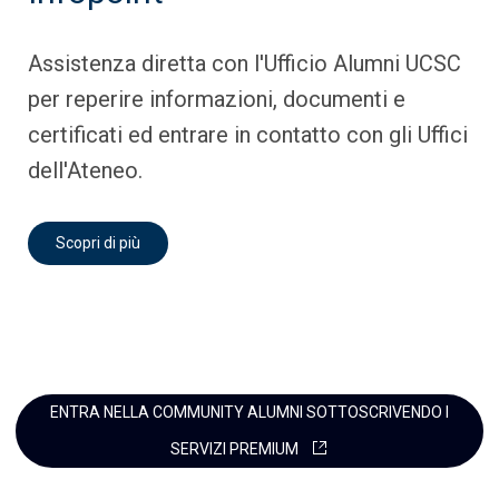
Assistenza diretta con l'Ufficio Alumni UCSC
per reperire informazioni, documenti e
certificati ed entrare in contatto con gli Uffici
dell'Ateneo.
Scopri di più
ENTRA NELLA COMMUNITY ALUMNI SOTTOSCRIVENDO I
SERVIZI PREMIUM