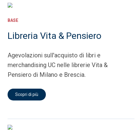
BASE
Libreria Vita & Pensiero
Agevolazioni sull'acquisto di libri e
merchandising UC nelle librerie Vita &
Pensiero di Milano e Brescia.
Scopri di più