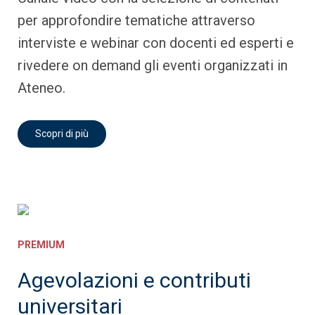
per approfondire tematiche attraverso
interviste e webinar con docenti ed esperti e
rivedere on demand gli eventi organizzati in
Ateneo.
Scopri di più
PREMIUM
Agevolazioni e contributi
universitari