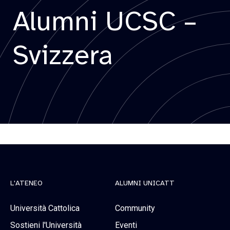
Alumni UCSC –
Svizzera
L'ATENEO
ALUMNI UNICATT
Università Cattolica
Community
Sostieni l'Università
Eventi