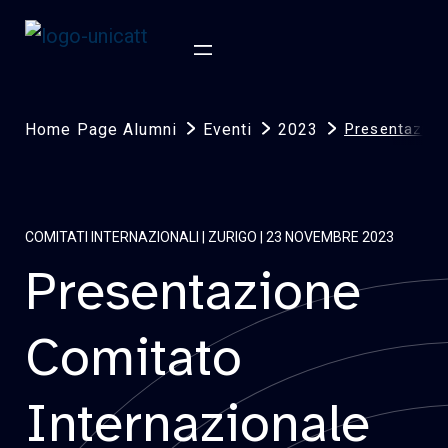
Home Page Alumni
Eventi
2023
Presentazion
COMITATI INTERNAZIONALI | ZURIGO | 23 NOVEMBRE 2023
Presentazione
Comitato
Internazionale