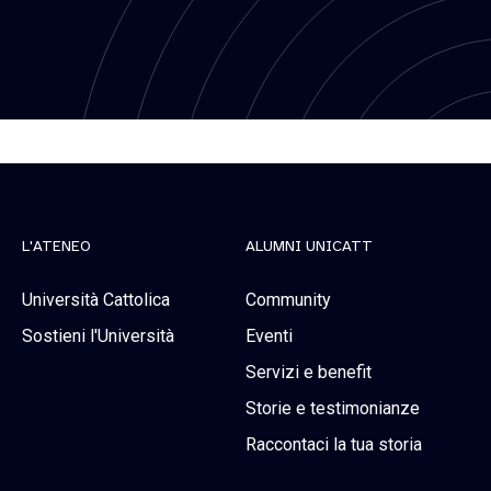
L'ATENEO
ALUMNI UNICATT
Università Cattolica
Community
Sostieni l'Università
Eventi
Servizi e benefit
Storie e testimonianze
Raccontaci la tua storia