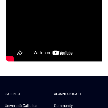
L'ATENEO
ALUMNI UNICATT
Università Cattolica
Community