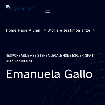
Home Page Alumni
Storie e testimonianze
Eman
RESPONSABILE ASSISTENZA LEGALE HSE E ESG, ENI SPA |
GIURISPRUDENZA
Emanuela Gallo