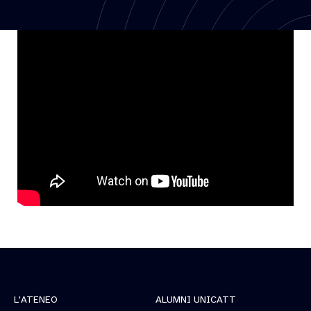
L'ATENEO
ALUMNI UNICATT