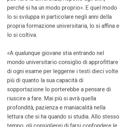
perché si ha un modo proprio». E quel modo
lo si sviluppa in particolare negli anni della
propria formazione universitaria, lo si affina e
lo si coltiva.
«A qualunque giovane stia entrando nel
mondo universitario consiglio di approfittare
di ogni esame per leggerne i testi dieci volte
più di quanto la sua capacità di
sopportazione lo porterebbe a pensare di
riuscire a fare. Mai più si avrà quella
profondità, pazienza e maniacalità nella
lettura che si ha quando si studia. Allo stesso
tempo, gli consiglierei di farsi confondere le