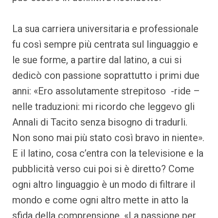
La sua carriera universitaria e professionale
fu così sempre più centrata sul linguaggio e
le sue forme, a partire dal latino, a cui si
dedicò con passione soprattutto i primi due
anni: «Ero assolutamente strepitoso -ride –
nelle traduzioni: mi ricordo che leggevo gli
Annali di Tacito senza bisogno di tradurli.
Non sono mai più stato così bravo in niente».
E il latino, cosa c’entra con la televisione e la
pubblicità verso cui poi si è diretto? Come
ogni altro linguaggio è un modo di filtrare il
mondo e come ogni altro mette in atto la
sfida della comprensione. «La passione per