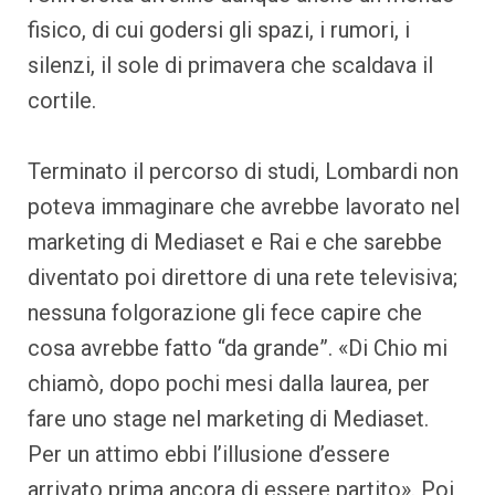
fisico, di cui godersi gli spazi, i rumori, i
silenzi, il sole di primavera che scaldava il
cortile.
Terminato il percorso di studi, Lombardi non
poteva immaginare che avrebbe lavorato nel
marketing di Mediaset e Rai e che sarebbe
diventato poi direttore di una rete televisiva;
nessuna folgorazione gli fece capire che
cosa avrebbe fatto “da grande”. «Di Chio mi
chiamò, dopo pochi mesi dalla laurea, per
fare uno stage nel marketing di Mediaset.
Per un attimo ebbi l’illusione d’essere
arrivato prima ancora di essere partito». Poi