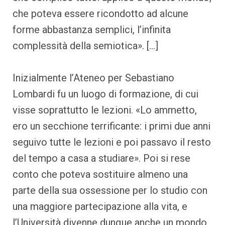
che poteva essere ricondotto ad alcune
forme abbastanza semplici, l’infinita
complessità della semiotica». […]
Inizialmente l’Ateneo per Sebastiano
Lombardi fu un luogo di formazione, di cui
visse soprattutto le lezioni. «Lo ammetto,
ero un secchione terrificante: i primi due anni
seguivo tutte le lezioni e poi passavo il resto
del tempo a casa a studiare». Poi si rese
conto che poteva sostituire almeno una
parte della sua ossessione per lo studio con
una maggiore partecipazione alla vita, e
l’Università divenne dunque anche un mondo