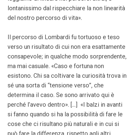
lontanissimo dal rispecchiare la non linearità
del nostro percorso di vita».
Il percorso di Lombardi fu tortuoso e teso
verso un risultato di cui non era esattamente
consapevole; in qualche modo sorprendente,
ma mai casuale. «Caso e fortuna non
esistono. Chi sa coltivare la curiosità trova in
sé una sorta di “tensione verso”, che
determina il caso. Se sono arrivato qui è
perché l’avevo dentro». […] «I balzi in avanti
si fanno quando si ha la possibilità di fare le
cose che ci risultano più naturali e in cui si
può fare la differenza, rispetto agli altri,