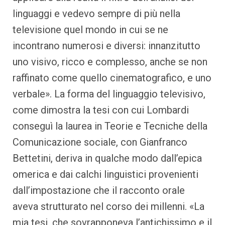
linguaggi e vedevo sempre di più nella
televisione quel mondo in cui se ne
incontrano numerosi e diversi: innanzitutto
uno visivo, ricco e complesso, anche se non
raffinato come quello cinematografico, e uno
verbale». La forma del linguaggio televisivo,
come dimostra la tesi con cui Lombardi
conseguì la laurea in Teorie e Tecniche della
Comunicazione sociale, con Gianfranco
Bettetini, deriva in qualche modo dall’epica
omerica e dai calchi linguistici provenienti
dall’impostazione che il racconto orale
aveva strutturato nel corso dei millenni. «La
mia tesi, che sovrapponeva l’antichissimo e il