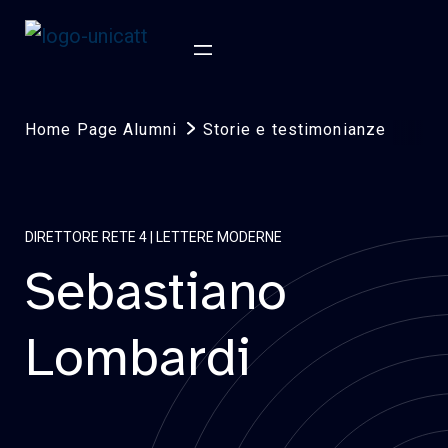
Home Page Alumni
Storie e testimonianze
DIRETTORE RETE 4 | LETTERE MODERNE
Sebastiano
Lombardi