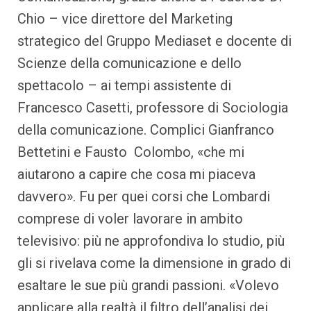
Chio – vice direttore del Marketing
strategico del Gruppo Mediaset e docente di
Scienze della comunicazione e dello
spettacolo – ai tempi assistente di
Francesco Casetti, professore di Sociologia
della comunicazione. Complici Gianfranco
Bettetini e Fausto Colombo, «che mi
aiutarono a capire che cosa mi piaceva
davvero». Fu per quei corsi che Lombardi
comprese di voler lavorare in ambito
televisivo: più ne approfondiva lo studio, più
gli si rivelava come la dimensione in grado di
esaltare le sue più grandi passioni. «Volevo
applicare alla realtà il filtro dell’analisi dei