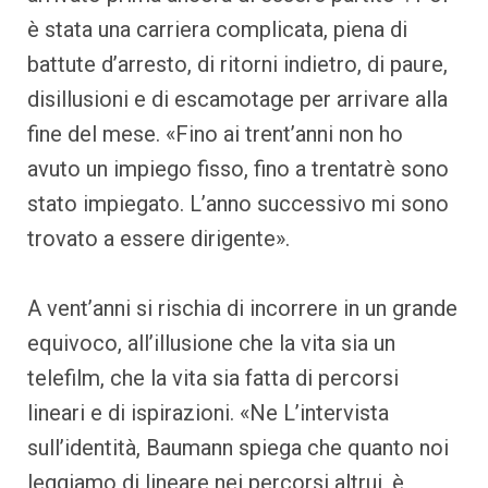
è stata una carriera complicata, piena di
battute d’arresto, di ritorni indietro, di paure,
disillusioni e di escamotage per arrivare alla
fine del mese. «Fino ai trent’anni non ho
avuto un impiego fisso, fino a trentatrè sono
stato impiegato. L’anno successivo mi sono
trovato a essere dirigente».
A vent’anni si rischia di incorrere in un grande
equivoco, all’illusione che la vita sia un
telefilm, che la vita sia fatta di percorsi
lineari e di ispirazioni. «Ne L’intervista
sull’identità, Baumann spiega che quanto noi
leggiamo di lineare nei percorsi altrui, è