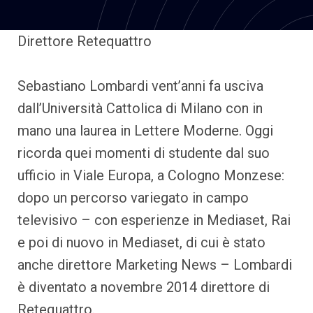
Direttore Retequattro
Sebastiano Lombardi vent’anni fa usciva
dall’Università Cattolica di Milano con in
mano una laurea in Lettere Moderne. Oggi
ricorda quei momenti di studente dal suo
ufficio in Viale Europa, a Cologno Monzese:
dopo un percorso variegato in campo
televisivo – con esperienze in Mediaset, Rai
e poi di nuovo in Mediaset, di cui è stato
anche direttore Marketing News – Lombardi
è diventato a novembre 2014 direttore di
Retequattro.