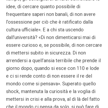
idee, di cercare quanto possibile di
frequentare saperi non banali, di non avere
l’ossessione per ciò che è ratificato dalla
cultura ufficiale». E a chi sta uscendo
dall’università? «Di non dimenticarsi mai di
essere curioso e, se possibile, di non cercare
di mettersi subito in sicurezza. Di non
arrendersi a quell’ansia terribile che prende il
giorno dopo, quando si esce con 110 e lode
e ci si rende conto di non essere il re del
mondo come si pensava». Superato quello
shock, mantenuta la curiosità e la voglia di
mettersi in crisi e alla prova, al di là del fatto
che il mondo ci pensa da solo, si può fare di