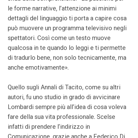
le forme narrative, l’attenzione ai minimi
dettagli del linguaggio ti porta a capire cosa
può muovere un programma televisivo negli
spettatori. Così come un testo muove
qualcosa in te quando lo leggi e ti permette
di tradurlo bene, non solo tecnicamente, ma
anche emotivamente».
Quello sugli Annali di Tacito, come su altri
autori, fu uno studio in grado di avvicinare
Lombardi sempre più all’idea di cosa voleva
fare della sua vita professionale. Scelse
infatti di prendere l’indirizzo in
Comunicazione, grazie anche a Federico Di