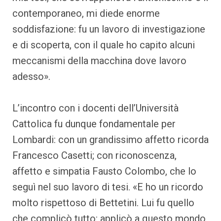
contemporaneo, mi diede enorme
soddisfazione: fu un lavoro di investigazione
e di scoperta, con il quale ho capito alcuni
meccanismi della macchina dove lavoro
adesso».
L’incontro con i docenti dell’Università
Cattolica fu dunque fondamentale per
Lombardi: con un grandissimo affetto ricorda
Francesco Casetti; con riconoscenza,
affetto e simpatia Fausto Colombo, che lo
seguì nel suo lavoro di tesi. «E ho un ricordo
molto rispettoso di Bettetini. Lui fu quello
che complicò tutto: applicò a questo mondo,