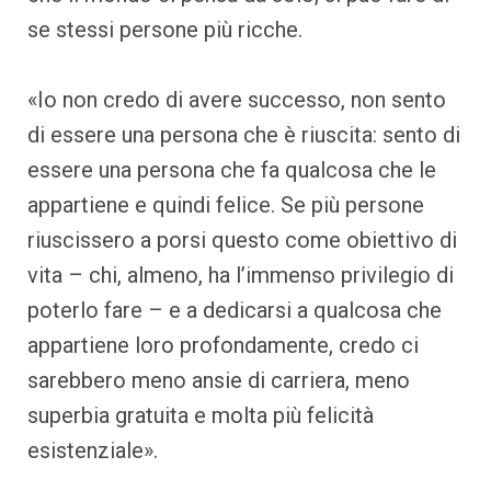
se stessi persone più ricche.
«Io non credo di avere successo, non sento
di essere una persona che è riuscita: sento di
essere una persona che fa qualcosa che le
appartiene e quindi felice. Se più persone
riuscissero a porsi questo come obiettivo di
vita – chi, almeno, ha l’immenso privilegio di
poterlo fare – e a dedicarsi a qualcosa che
appartiene loro profondamente, credo ci
sarebbero meno ansie di carriera, meno
superbia gratuita e molta più felicità
esistenziale».