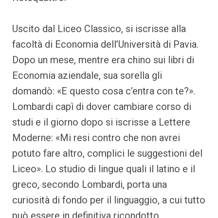
Uscito dal Liceo Classico, si iscrisse alla
facoltà di Economia dell’Università di Pavia.
Dopo un mese, mentre era chino sui libri di
Economia aziendale, sua sorella gli
domandò: «E questo cosa c’entra con te?».
Lombardi capì di dover cambiare corso di
studi e il giorno dopo si iscrisse a Lettere
Moderne: «Mi resi contro che non avrei
potuto fare altro, complici le suggestioni del
Liceo». Lo studio di lingue quali il latino e il
greco, secondo Lombardi, porta una
curiosità di fondo per il linguaggio, a cui tutto
può essere in definitiva ricondotto.