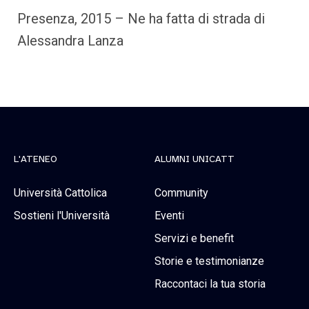
Presenza, 2015 – Ne ha fatta di strada di
Alessandra Lanza
L'ATENEO
ALUMNI UNICATT
Università Cattolica
Community
Sostieni l'Università
Eventi
Servizi e benefit
Storie e testimonianze
Raccontaci la tua storia