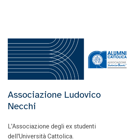
Associazione Ludovico
Necchi
L'Associazione degli ex studenti
dell'Università Cattolica.