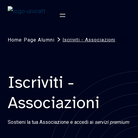
Home Page Alumni
Iscriviti - Associazioni
Iscriviti -
Associazioni
Sostieni la tua Associazione e accedi ai
servizi premium