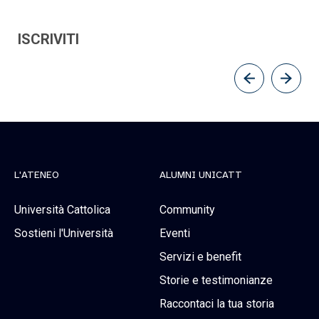
ISCRIVITI
L'ATENEO
ALUMNI UNICATT
Università Cattolica
Community
Sostieni l'Università
Eventi
Servizi e benefit
Storie e testimonianze
Raccontaci la tua storia