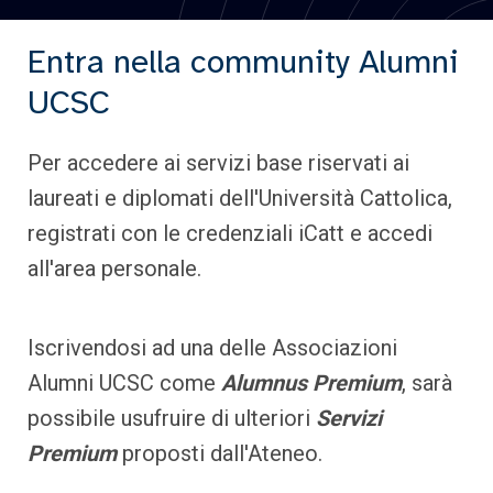
Entra nella community Alumni
UCSC
Per accedere ai servizi base riservati ai
laureati e diplomati dell'Università Cattolica,
registrati con le credenziali iCatt e accedi
all'area personale.
Iscrivendosi ad una delle Associazioni
Alumni UCSC come
Alumnus Premium
, sarà
possibile usufruire di ulteriori
Servizi
Premium
proposti dall'Ateneo.